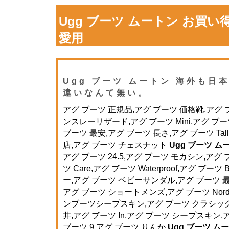
Ugg ブーツ ムートン お買
愛用
Ugg ブーツ ムートン 海外も日
違いなんて無い。
アグ ブーツ 正規品,アグ ブーツ 価格靴,アグ ブー
ンスレーリザード,アグ ブーツ Mini,アグ ブ
ブーツ 最安,アグ ブーツ 長さ,アグ ブーツ Ta
店,アグ ブーツ チェスナット
Ugg ブーツ ム
アグ ブーツ 24.5,アグ ブーツ モカシン,アグ
ツ Care,アグ ブーツ Waterproof,アグ ブー
ー,アグ ブーツ ベビーサンダル,アグ ブーツ 最
アグ ブーツ ショートメンズ,アグ ブーツ Nord
ンブーツシープスキン,アグ ブーツ クラシック
井,アグ ブーツ In,アグ ブーツ シープスキン
ブーツ 9,アグ ブーツ りんか
Ugg ブーツ ム