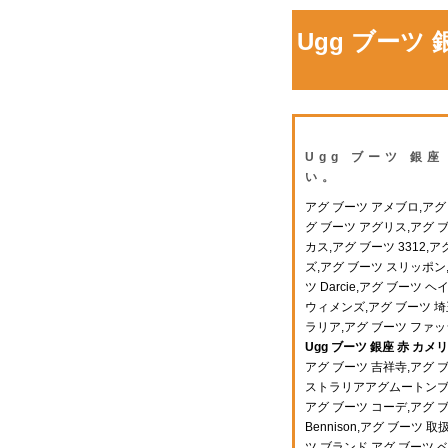
Ugg ブーツ
Ugg ブーツ 銀
い。
アグ ブーツ アメブロ,アグ ブ
グ ブーツ アグリス,アグ ブ
カス,アグ ブーツ 3312
ズ,アグ ブーツ スリッポン
ツ Darcie,アグ ブーツ 
ウィメンズ,アグ ブーツ 埼
ラリア,アグ ブーツ ファ
Ugg ブーツ 銀座 赤 カメ
アグ ブーツ 吉祥寺,アグ ブ
ストラリアアグムートンブーツ
アグ ブーツ コーデ,アグ 
Bennison,アグ ブーツ 
ツ ブランド,アグ ブーツ 